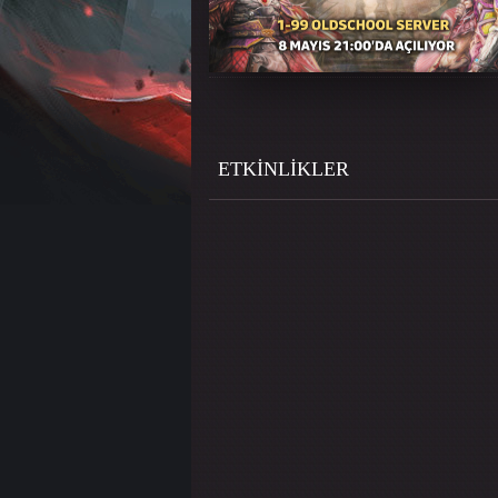
ETKINLIKLER