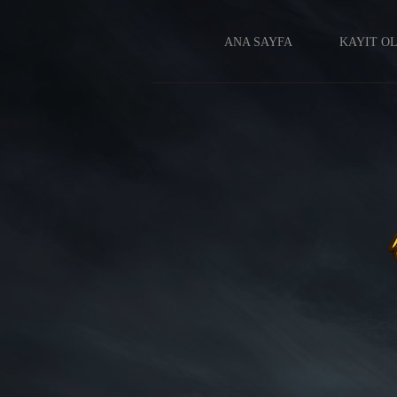
ANA SAYFA
KAYIT O