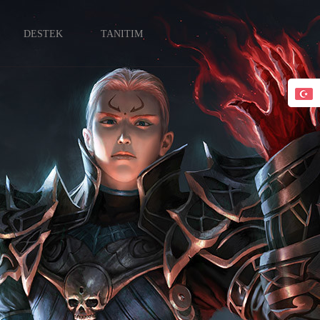
DESTEK
TANITIM